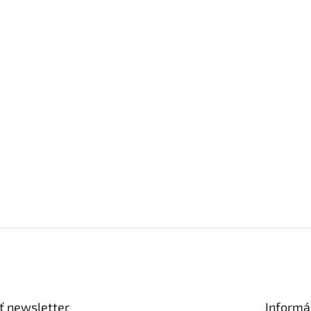
ť newsletter
Informá