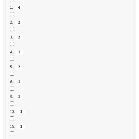
1.
4
2.
2
3.
2
4.
1
5.
2
6.
1
9.
1
13.
1
15.
1