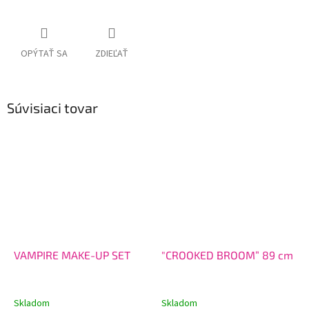
OPÝTAŤ SA
ZDIEĽAŤ
Súvisiaci tovar
VAMPIRE MAKE-UP SET
"CROOKED BROOM” 89 cm
Skladom
Skladom