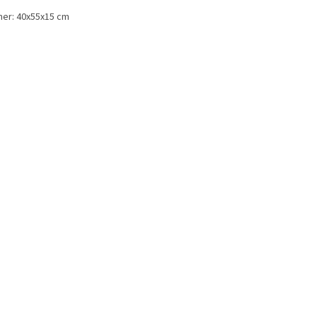
er: 40x55x15 cm